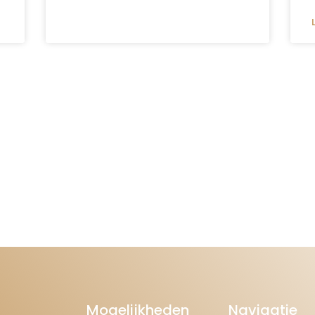
Mogelijkheden
Navigatie