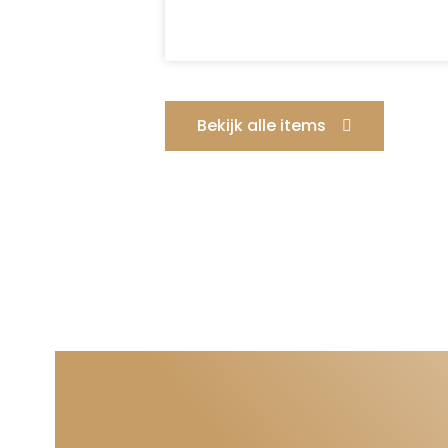
Bekijk alle items