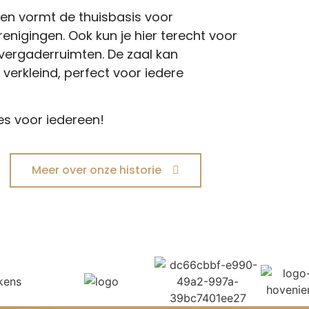
len vormt de thuisbasis voor
renigingen. Ook kun je hier terecht voor
vergaderruimten. De zaal kan
verkleind, perfect voor iedere
es voor iedereen!
Meer over onze historie