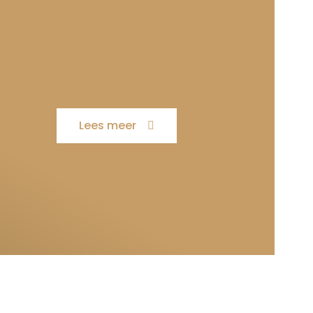
Lees meer