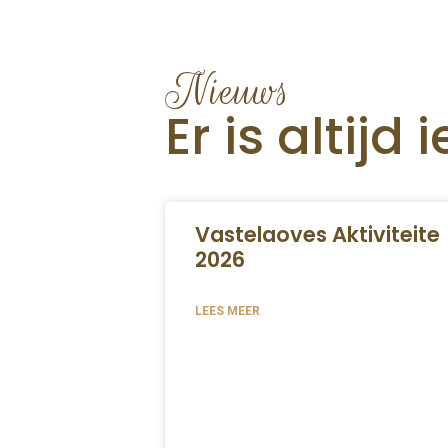
Nieuws
Er is altijd 
Vastelaoves Aktiviteite
2026
LEES MEER