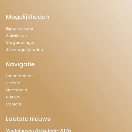
Mogelijkheden
Bijeenkomsten
Activiteiten
Vergaderingen
Alle mogelijkheden
Navigatie
Evenementen
Historie
Multimedia
Nieuws
Contact
Laatste nieuws
Vastelaoves Aktiviteite 2026