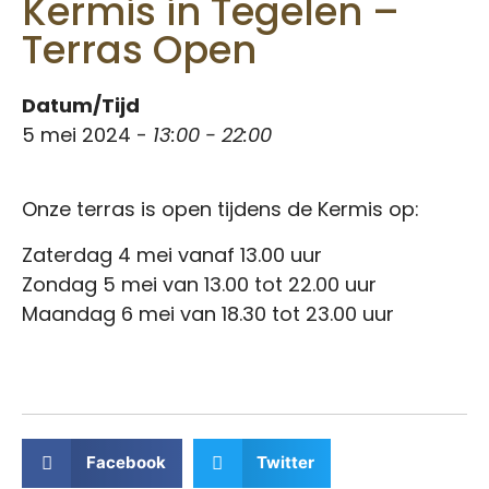
Kermis in Tegelen –
Terras Open
Datum/Tijd
5 mei 2024 -
13:00 - 22:00
Onze terras is open tijdens de Kermis op:
Zaterdag 4 mei vanaf 13.00 uur
Zondag 5 mei van 13.00 tot 22.00 uur
Maandag 6 mei van 18.30 tot 23.00 uur
Facebook
Twitter