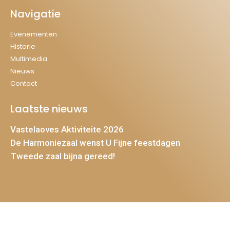
Navigatie
Evenementen
Historie
Multimedia
Nieuws
Contact
Laatste nieuws
Vastelaoves Aktiviteite 2026
De Harmoniezaal wenst U Fijne feestdagen
Tweede zaal bijna gereed!