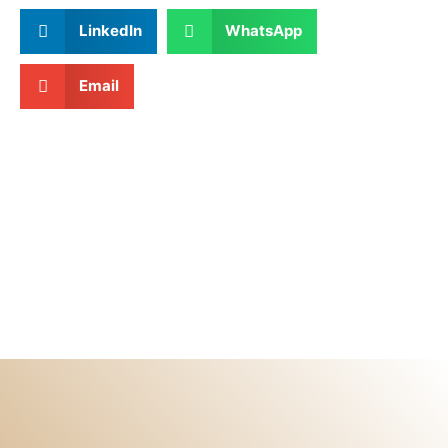
LinkedIn
WhatsApp
Email