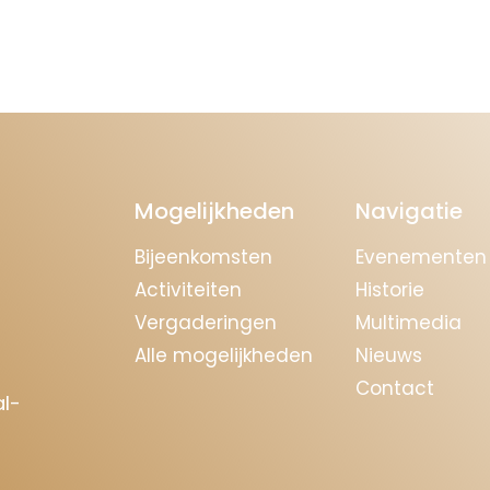
Mogelijkheden
Navigatie
Bijeenkomsten
Evenementen
Activiteiten
Historie
Vergaderingen
Multimedia
Alle mogelijkheden
Nieuws
Contact
l-