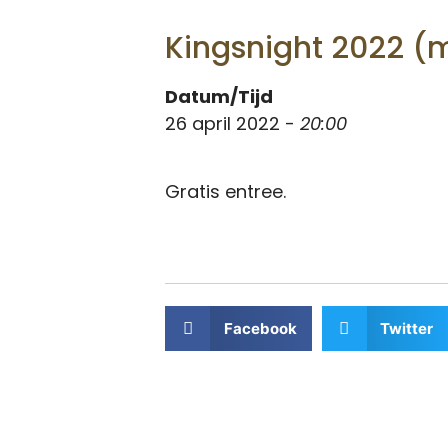
Kingsnight 2022 (
Datum/Tijd
26 april 2022 -
20:00
Gratis entree.
Facebook
Twitter