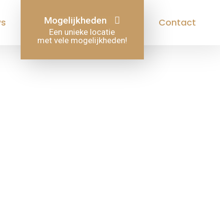
Mogelijkheden
ws
Contact
Een unieke locatie
met vele mogelijkheden!