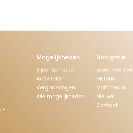
Mogelijkheden
Navigatie
Bijeenkomsten
Evenementen
Activiteiten
Historie
Vergaderingen
Multimedia
Alle mogelijkheden
Nieuws
Contact
l-