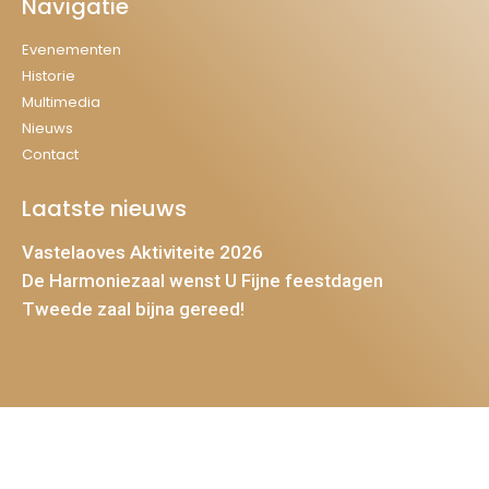
Navigatie
Evenementen
Historie
Multimedia
Nieuws
Contact
Laatste nieuws
Vastelaoves Aktiviteite 2026
De Harmoniezaal wenst U Fijne feestdagen
Tweede zaal bijna gereed!