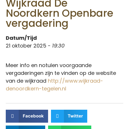
Wijkraad De
Noordkern Openbare
vergadering
Datum/Tijd
21 oktober 2025 -
19:30
Meer info en notulen voorgaande
vergaderingen zijn te vinden op de website
van de wijkraad
http://www.wijkraad-
denoordkern-tegelen.nl
Facebook
Twitter