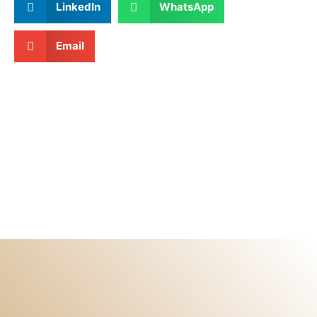
LinkedIn
WhatsApp
Email