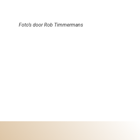
Foto’s door Rob Timmermans