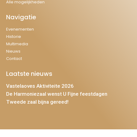
Alle mogelijkheden
Navigatie
Evenementen
Historie
Multimedia
Nieuws
Contact
Laatste nieuws
Vastelaoves Aktiviteite 2026
De Harmoniezaal wenst U Fijne feestdagen
Tweede zaal bijna gereed!